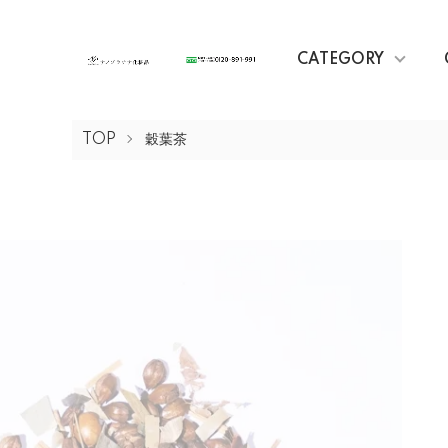
CATEGORY
TOP
穀葉茶