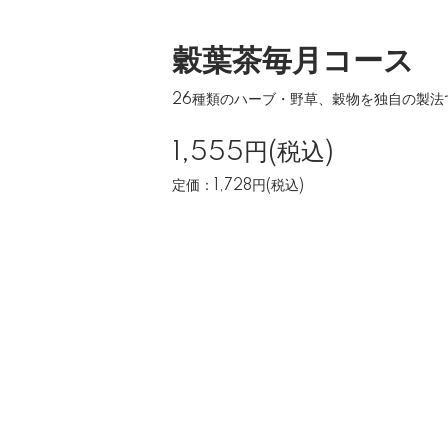
穀葉茶毎月コース
26種類のハーブ・野草、穀物を独自の製法
1,555円(税込)
定価：1,728円(税込)