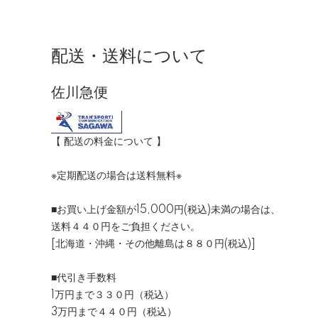
配送・送料について
佐川急便
【 配送の料金について 】
※定期配送の場合は送料無料※
■お買い上げ金額が15,000円(税込)未満の場合は、
送料４４０円をご負担ください。
[北海道・沖縄・その他離島は８８０円(税込)]
■代引き手数料
1万円まで３３０円（税込）
3万円まで４４０円（税込）