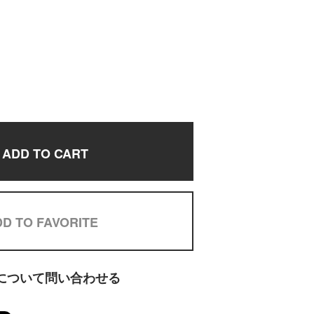
ADD TO CART
D TO FAVORITE
について問い合わせる