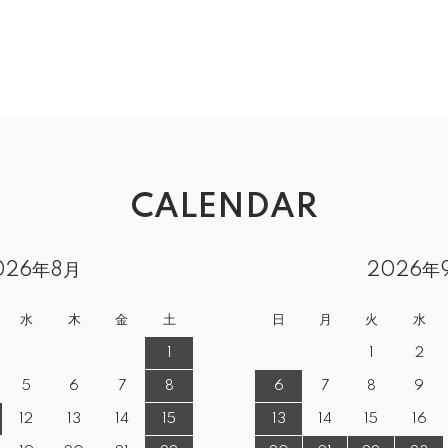
CALENDAR
026年8月
2026年
水
木
金
土
日
月
火
水
1
1
2
5
6
7
8
6
7
8
9
12
13
14
15
13
14
15
16