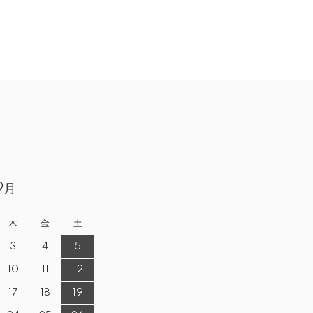
9月
木
金
土
3
4
5
10
11
12
17
18
19