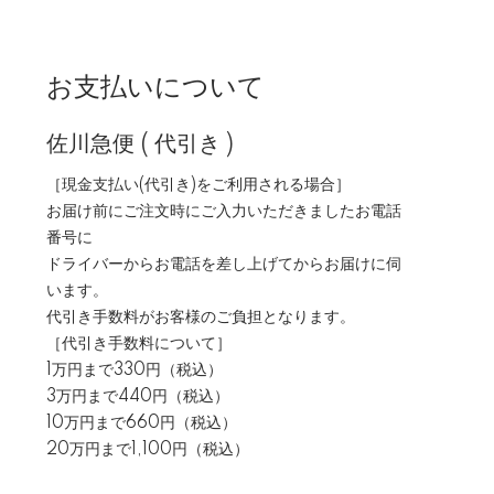
お支払いについて
佐川急便 ( 代引き )
［現金支払い(代引き)をご利用される場合］
お届け前にご注文時にご入力いただきましたお電話
番号に
ドライバーからお電話を差し上げてからお届けに伺
います。
代引き手数料がお客様のご負担となります。
［代引き手数料について］
1万円まで330円（税込）
3万円まで440円（税込）
10万円まで660円（税込）
20万円まで1,100円（税込）