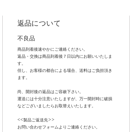
返品について
不良品
商品到着後速やかにご連絡ください。
返品・交換は商品到着後７日以内にお願いいたしま
す。
但し、お客様の都合による場合、送料はご負担頂き
ます。
尚、開封後の返品はご容赦下さい。
運送には十分注意いたしますが、万一開封時に破損
などございましたらお取替えいたします。
<<製品ご返送先>>
お問い合わせフォームよりご連絡ください。