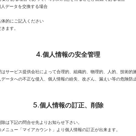
個人データを交換する場合
具体的にご記入ください
だきます。
4.個人情報の安全管理
理はサービス提供会社によって合理的、組織的、物理的、人的、技術的
人データへの不正な侵入、個人情報の紛失、改ざん、漏えい等の危険防
5.個人情報の訂正、削除
削除は下記の問合せ先よりお知らせ下さい。
のメニュー「マイアカウント」より個人情報の訂正が出来ます。