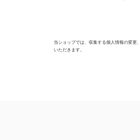
当ショップでは、収集する個人情報の変更
いただきます。