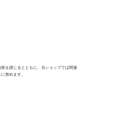
施策を講じるとともに、当ショップでは関連
止に努めます。