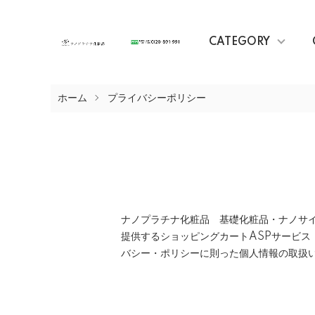
CATEGORY
ホーム
プライバシーポリシー
ナノプラチナ化粧品 基礎化粧品・ナノサイ
提供するショッピングカートASPサービ
バシー・ポリシー
に則った個人情報の取扱