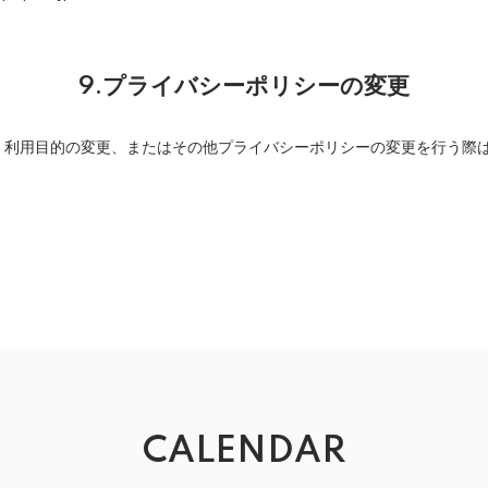
9.プライバシーポリシーの変更
、利用目的の変更、またはその他プライバシーポリシーの変更を行う際
CALENDAR