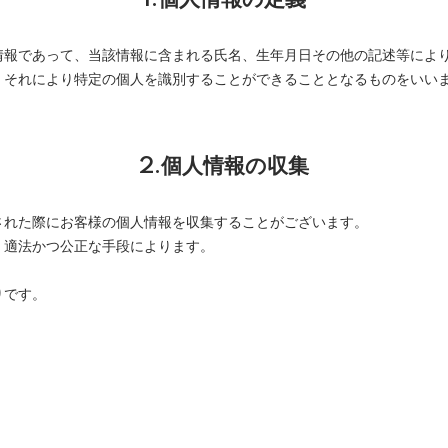
情報であって、当該情報に含まれる氏名、生年月日その他の記述等によ
、それにより特定の個人を識別することができることとなるものをいい
2.個人情報の収集
された際にお客様の個人情報を収集することがございます。
、適法かつ公正な手段によります。
りです。