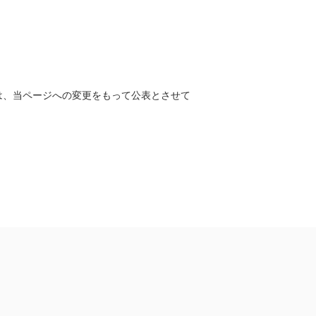
は、当ページへの変更をもって公表とさせて