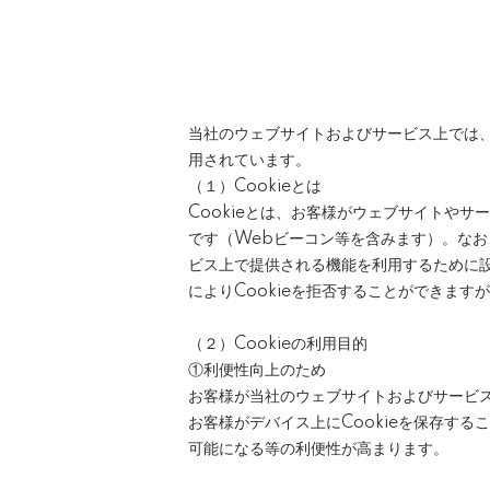
当社のウェブサイトおよびサービス上では、
用されています。
（１）Cookieとは
Cookieとは、お客様がウェブサイトや
です（Webビーコン等を含みます）。なお、
ビス上で提供される機能を利用するために
によりCookieを拒否することができま
（２）Cookieの利用目的
①利便性向上のため
お客様が当社のウェブサイトおよびサービ
お客様がデバイス上にCookieを保存す
可能になる等の利便性が高まります。