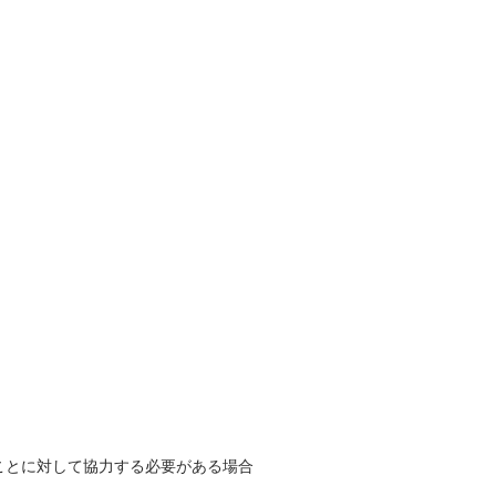
。
ことに対して協力する必要がある場合