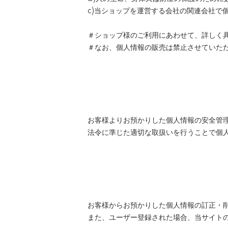
c)当ショップを運営する会社の関連会社で
＃ショップ様のご利用にあわせて、詳しく
＃なお、個人情報の販売は禁止させていた
お客様よりお預かりした個人情報の安全管
法令に準じた適切な取扱いを行うことで個
お客様からお預かりした個人情報の訂正・
また、ユーザー登録された場合、当サイト