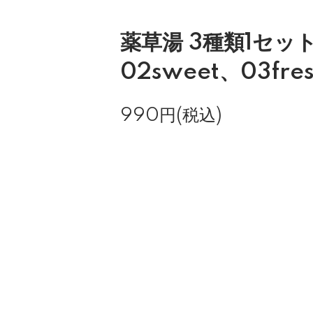
薬草湯 3種類1セット 
02sweet、03fres
990円(税込)