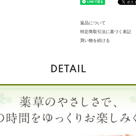
返品について
特定商取引法に基づく表記
買い物を続ける
DETAIL