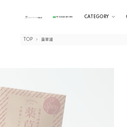
CATEGORY
TOP
薬草湯