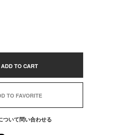
ADD TO CART
D TO FAVORITE
について問い合わせる