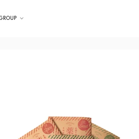
GROUP