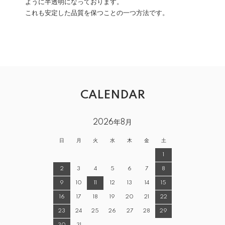
ように半透明になっております。
これも安定した品質を保つことの一つ方法です。
CALENDAR
2026年8月
日
月
火
水
木
金
土
1
2
3
4
5
6
7
8
9
10
11
12
13
14
15
16
17
18
19
20
21
22
23
24
25
26
27
28
29