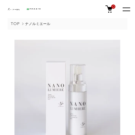
0
TOP
ナノルミエール