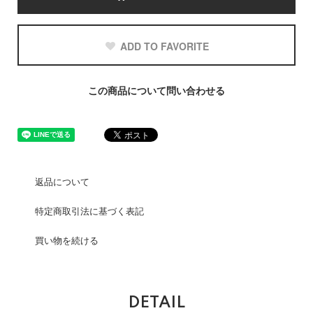
ADD TO FAVORITE
この商品について問い合わせる
返品について
特定商取引法に基づく表記
買い物を続ける
DETAIL