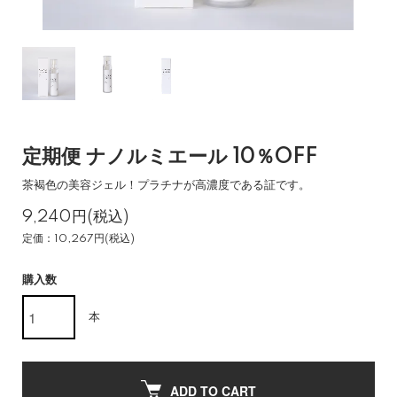
定期便 ナノルミエール 10％OFF
茶褐色の美容ジェル！プラチナが高濃度である証です。
9,240円(税込)
定価：10,267円(税込)
購入数
本
ADD TO CART